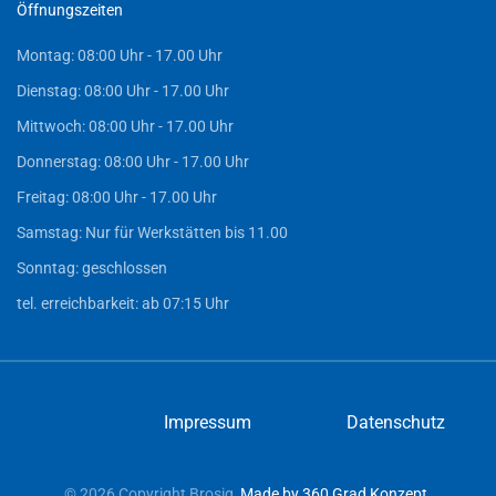
Öffnungszeiten
Montag: 08:00 Uhr - 17.00 Uhr
Dienstag: 08:00 Uhr - 17.00 Uhr
Mittwoch: 08:00 Uhr - 17.00 Uhr
Donnerstag: 08:00 Uhr - 17.00 Uhr
Freitag: 08:00 Uhr - 17.00 Uhr
Samstag: Nur für Werkstätten bis 11.00
Sonntag: geschlossen
tel. erreichbarkeit: ab 07:15 Uhr
Impressum
Datenschutz
©
2026
Copyright Brosig
Made by 360 Grad Konzept
.