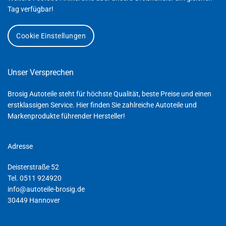
Tag verfügbar!
Cookie Einstellungen
Unser Versprechen
Brosig Autoteile steht für höchste Qualität, beste Preise und einen
erstklassigen Service. Hier finden Sie zahlreiche Autoteile und
Markenprodukte führender Hersteller!
Adresse
Deisterstraße 52
Tel. 0511 924920
info@autoteile-brosig.de
30449 Hannover