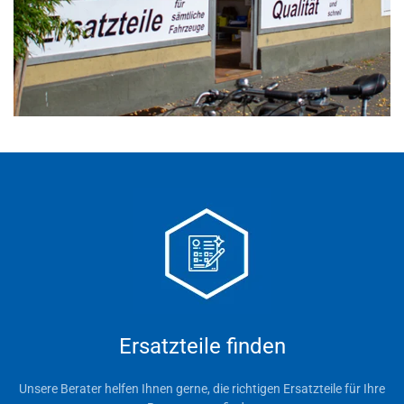
Ersatzteile finden
Unsere Berater helfen Ihnen gerne, die richtigen Ersatzteile für Ihre