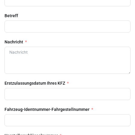
Betreff
Nachricht
Erstzulassungsdatum Ihres KFZ
Fahrzeug-Identnummer-Fahrgestellnummer