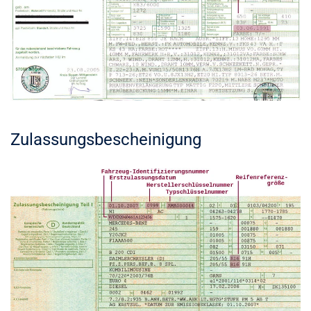
Zulassungsbescheinigung