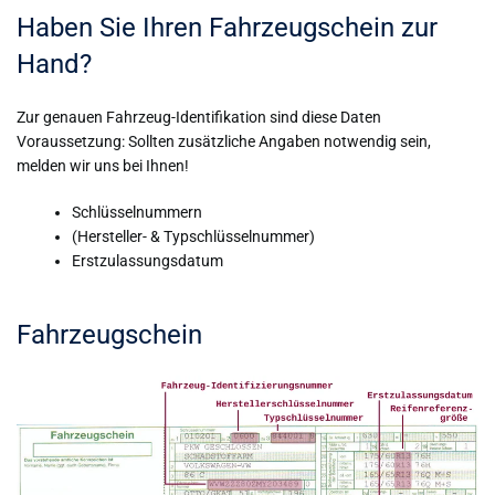
Haben Sie Ihren Fahrzeugschein zur
Hand?
Zur genauen Fahrzeug-Identifikation sind diese Daten
Voraussetzung: Sollten zusätzliche Angaben notwendig sein,
melden wir uns bei Ihnen!
Schlüsselnummern
(Hersteller- & Typschlüsselnummer)
Erstzulassungsdatum
Fahrzeugschein