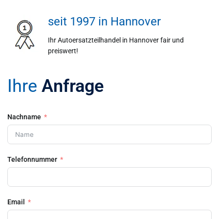
seit 1997 in Hannover
Ihr Autoersatzteilhandel in Hannover fair und
preiswert!
Ihre
Anfrage
Nachname
Telefonnummer
Email