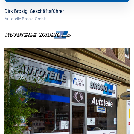
Dirk Brosig, Geschäftsführer
Autoteile Brosig GmbH