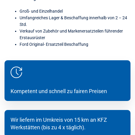
Groß- und Einzelhandel
Umfangreiches Lager & Beschaffung innerhalb von 2 – 24
Std.
Verkauf von Zubehör und Markenersatzteilen führender
Erstausrüster
Ford Original- Ersatzteil Beschaffung
Kompetent und schnell zu fairen Preisen
Wir liefern im Umkreis von 15 km an KFZ
Werkstätten (bis zu 4 x täglich).