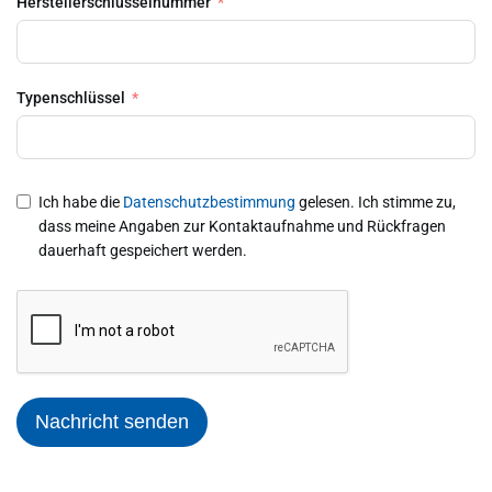
Herstellerschlüsselnummer
Typenschlüssel
Ich habe die
Datenschutzbestimmung
gelesen. Ich stimme zu,
dass meine Angaben zur Kontaktaufnahme und Rückfragen
dauerhaft gespeichert werden.
Nachricht senden