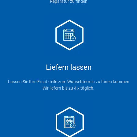
Reparatur zu finden
Liefern lassen
Lassen Sie Ihre Ersatzteile zum Wunschtermin zu Ihnen kommen
Wir liefern bis zu 4 x täglich.