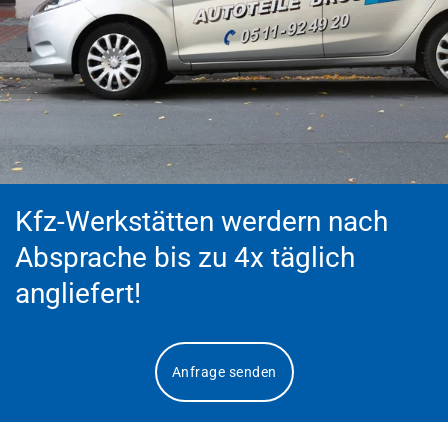
Kfz-Werkstätten werdern nach
Absprache bis zu 4x täglich
angliefert!
Anfrage senden