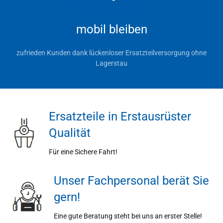
mobil bleiben
zufrieden Kunden dank lückenloser Ersatzteilversorgung ohne
Lagerstau
Ersatzteile in Erstausrüster
Qualität
Für eine Sichere Fahrt!
Unser Fachpersonal berät Sie
gern!
Eine gute Beratung steht bei uns an erster Stelle!